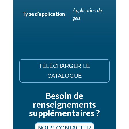
Application de
Type d'application
gels
TÉLÉCHARGER LE
CATALOGUE
Besoin de
renseignements
supplémentaires ?
NOUS CONTACTER