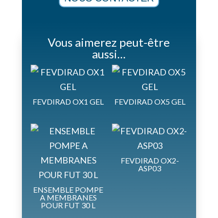
Vous aimerez peut-être
aussi…
FEVDIRAD OX1 GEL
FEVDIRAD OX5 GEL
FEVDIRAD OX2-
ASP03
ENSEMBLE POMPE
A MEMBRANES
POUR FUT 30 L