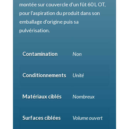
montée sur couvercle d'un fût 60 L OT,
pour l'aspiration du produit dans son
emballage d'origine puis sa
pulvérisation.
Contamination
Non
Conditionnements
Unité
Matériaux ciblés
Nombreux
Surfaces ciblées
Volume ouvert