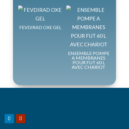
FEVDIRAD OXE GEL
ENSEMBLE POMPE
A MEMBRANES
POUR FUT 60 L
AVEC CHARIOT