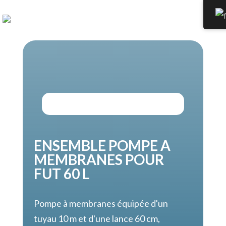
ENSEMBLE POMPE A
MEMBRANES POUR
FUT 60 L
Pompe à membranes équipée d'un
tuyau 10 m et d'une lance 60 cm,