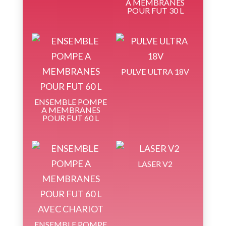
A MEMBRANES
POUR FUT 30 L
PULVE ULTRA 18V
ENSEMBLE POMPE
A MEMBRANES
POUR FUT 60 L
LASER V2
ENSEMBLE POMPE