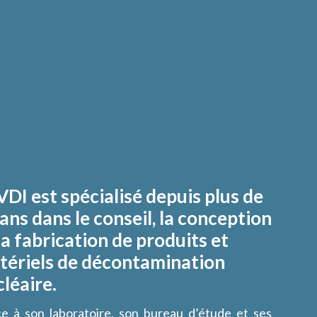
DI est spécialisé depuis plus de
ans dans le conseil, la conception
la fabrication de produits et
tériels de décontamination
léaire.
e à son laboratoire, son bureau d’étude et ses