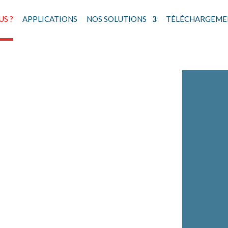
S ?
APPLICATIONS
NOS SOLUTIONS
TÉLÉCHARGEME