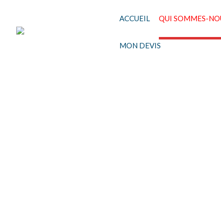
ACCUEIL
QUI SOMMES-NOU
MON DEVIS