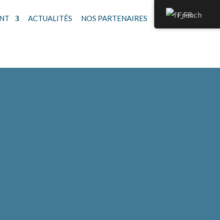
French
NT
ACTUALITÉS
NOS PARTENAIRES
CONTACT