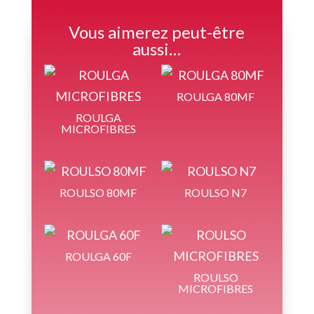
Vous aimerez peut-être
aussi…
ROULGA 80MF
ROULGA
MICROFIBRES
ROULSO 80MF
ROULSO N7
ROULGA 60F
ROULSO
MICROFIBRES