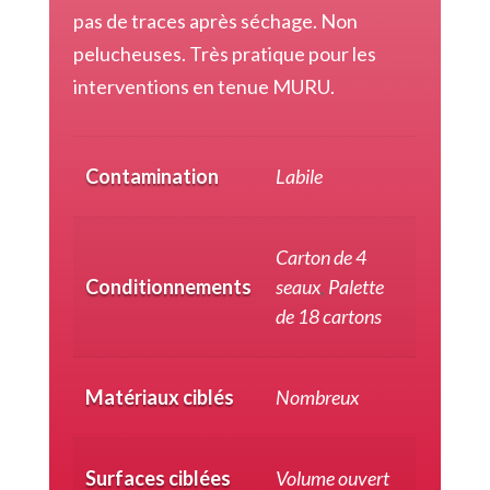
pas de traces après séchage. Non
pelucheuses. Très pratique pour les
interventions en tenue MURU.
Contamination
Labile
Carton de 4
Conditionnements
seaux
,
Palette
de 18 cartons
Matériaux ciblés
Nombreux
Surfaces ciblées
Volume ouvert