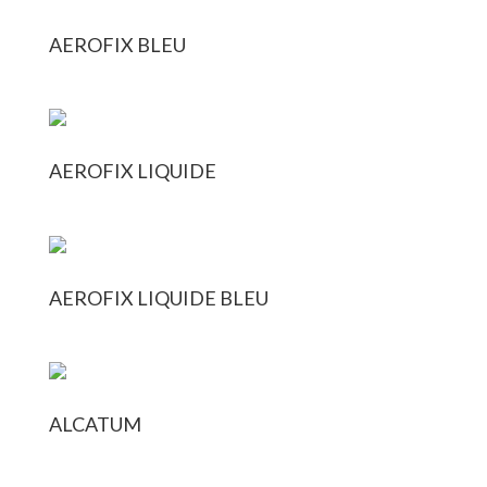
AEROFIX BLEU
AEROFIX LIQUIDE
AEROFIX LIQUIDE BLEU
ALCATUM