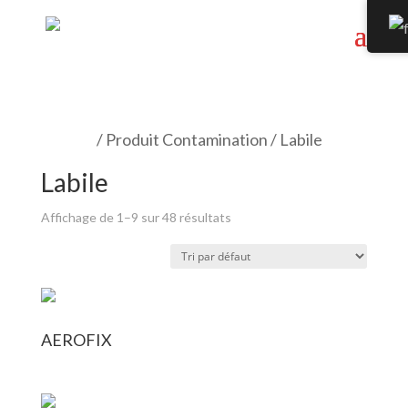
Accueil
/ Produit Contamination / Labile
Labile
Affichage de 1–9 sur 48 résultats
AEROFIX