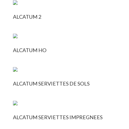
ALCATUM 2
ALCATUM HO
ALCATUM SERVIETTES DE SOLS
ALCATUM SERVIETTES IMPREGNEES