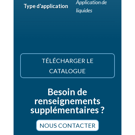
Application de
Type d'application
liquides
TÉLÉCHARGER LE
CATALOGUE
Besoin de
renseignements
supplémentaires ?
NOUS CONTACTER