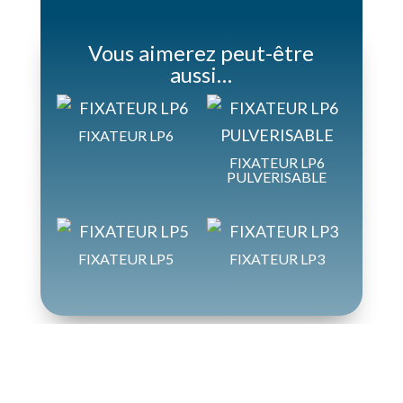
Vous aimerez peut-être
aussi…
FIXATEUR LP6
FIXATEUR LP6
PULVERISABLE
FIXATEUR LP5
FIXATEUR LP3