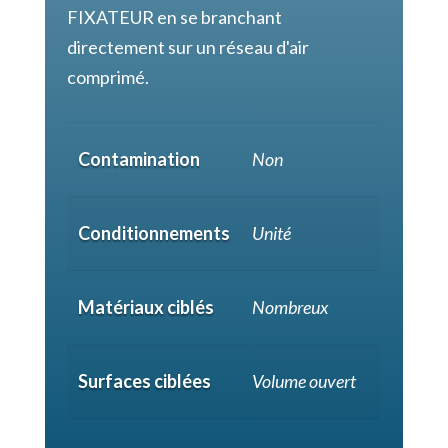
FIXATEUR en se branchant
directement sur un réseau d'air
comprimé.
Contamination
Non
Conditionnements
Unité
Matériaux ciblés
Nombreux
Surfaces ciblées
Volume ouvert