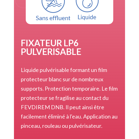
FIXATEUR LP6
PULVERISABLE
Liquide pulvérisable formant un film
protecteur blanc sur de nombreux
supports. Protection temporaire. Le film
protecteur se fragilise au contact du
FEVDIREM DNB. Il peut ainsi être
facilement éliminé à l'eau. Application au
pinceau, rouleau ou pulvérisateur.