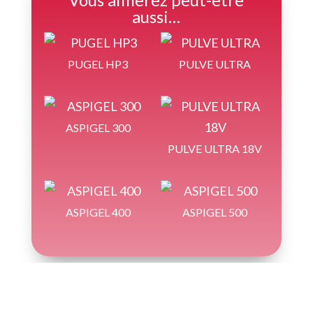
aussi…
PUGEL HP3
PULVE ULTRA
ASPIGEL 300
PULVE ULTRA 18V
ASPIGEL 400
ASPIGEL 500