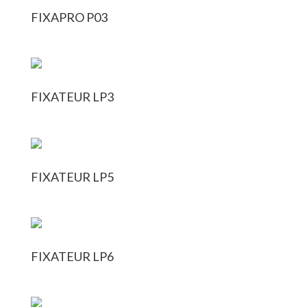
FIXAPRO P03
FIXATEUR LP3
FIXATEUR LP5
FIXATEUR LP6