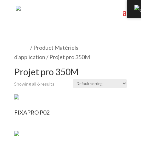
Home
/ Product Matériels
d'application / Projet pro 350M
Projet pro 350M
Showing all 6 results
FIXAPRO P02