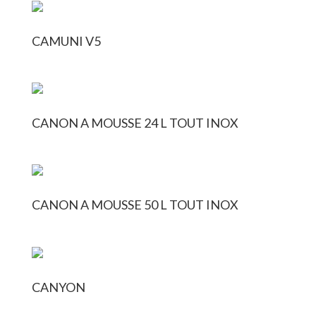
CAMUNI V5
CANON A MOUSSE 24 L TOUT INOX
CANON A MOUSSE 50 L TOUT INOX
CANYON