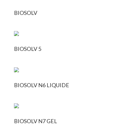
BIOSOLV
BIOSOLV 5
BIOSOLV N6 LIQUIDE
BIOSOLV N7 GEL