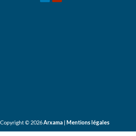
Copyright © 2026
Arxama
|
Mentions légales