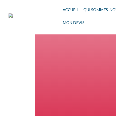
ACCUEIL
QUI SOMMES-NOU
MON DEVIS