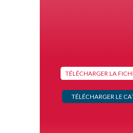
TÉLÉCHARGER LA FICH
TÉLÉCHARGER LE C