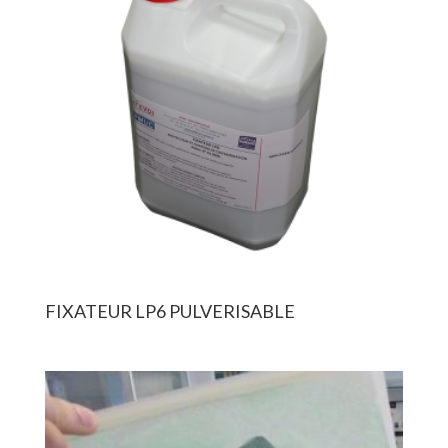
FIXATEUR LP6 PULVERISABLE