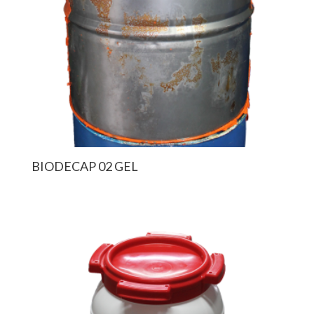
BIODECAP 02 GEL