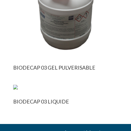
BIODECAP 03 GEL PULVERISABLE
BIODECAP 03 LIQUIDE