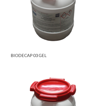
BIODECAP 03 GEL