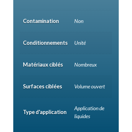
Contamination
Non
Conditionnements
Unité
Matériaux ciblés
Nombreux
Surfaces ciblées
Volume ouvert
Application de
Type d'application
liquides