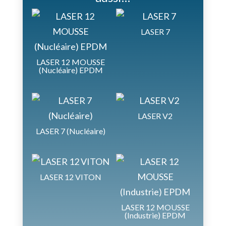
LASER 7
LASER 12 MOUSSE
(Nucléaire) EPDM
LASER V2
LASER 7 (Nucléaire)
LASER 12 VITON
LASER 12 MOUSSE
(Industrie) EPDM