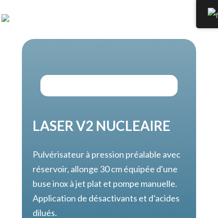
LASER V2 NUCLEAIRE
Pulvérisateur à pression préalable avec
réservoir, allonge 30 cm équipée d'une
buse inox à jet plat et pompe manuelle.
Application de désactivants et d’acides
dilués.