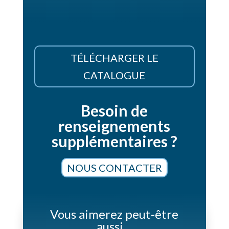
TÉLÉCHARGER LE
CATALOGUE
Besoin de
renseignements
supplémentaires ?
NOUS CONTACTER
Vous aimerez peut-être
aussi…