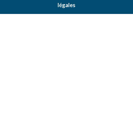
légales