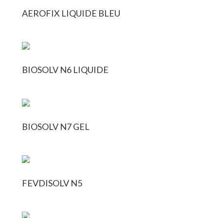
AEROFIX LIQUIDE BLEU
BIOSOLV N6 LIQUIDE
BIOSOLV N7 GEL
FEVDISOLV N5