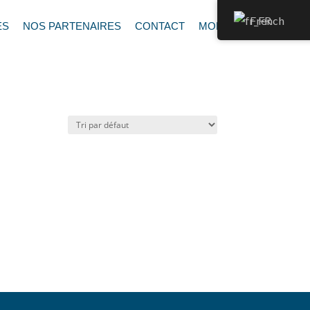
French
ÉS
NOS PARTENAIRES
CONTACT
MON DEVIS