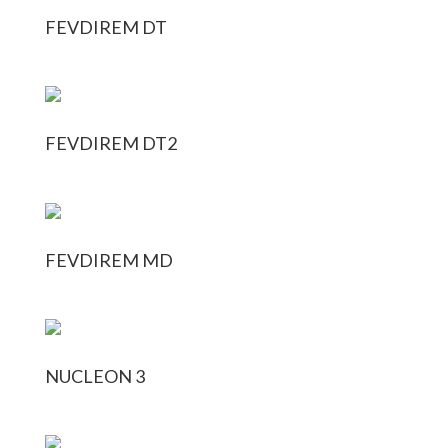
FEVDIREM DT
FEVDIREM DT2
FEVDIREM MD
NUCLEON 3