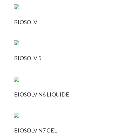
BIOSOLV
BIOSOLV 5
BIOSOLV N6 LIQUIDE
BIOSOLV N7 GEL