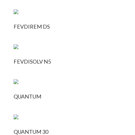
FEVDIREM DS
FEVDISOLV N5
QUANTUM
QUANTUM 30