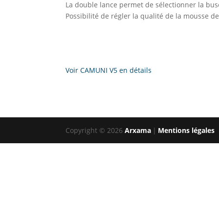
La double lance permet de sélectionner la bus
Possibilité de régler la qualité de la mousse d
Voir CAMUNI V5 en détails
Copyright © 2026
Arxama
|
Mentions légales