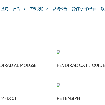
应用
产品
下载说明
新闻公告
我们的合作伙伴
联
 分页2
DIRAD AL MOUSSE
FEVDIRAD OX1 LIQUID
MFIX 01
RETENSIPH