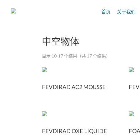
首页
关于我们
首页
/ 产品 Surfaces ciblées /
中空物体
/
中空物体
显示 10-17 个结果（共 17 个结果）
FEVDIRAD AC2 MOUSSE
FEV
FEVDIRAD OXE LIQUIDE
FOA