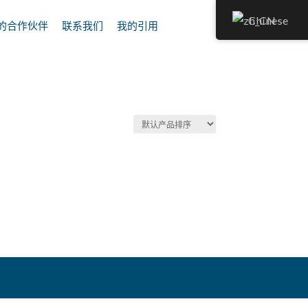
Chinese
的合作伙伴
联系我们
我的引用