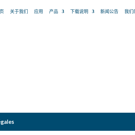
页
关于我们
应用
产品
下载说明
新闻公告
我们
égales