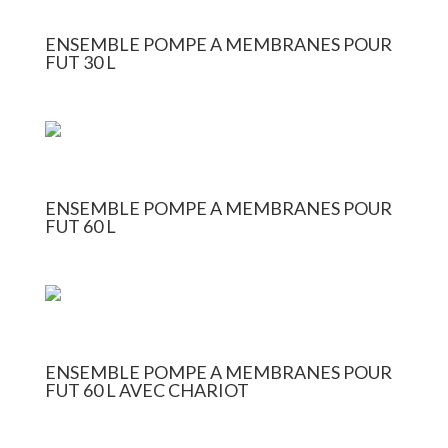
ENSEMBLE POMPE A MEMBRANES POUR
FUT 30 L
ENSEMBLE POMPE A MEMBRANES POUR
FUT 60 L
ENSEMBLE POMPE A MEMBRANES POUR
FUT 60 L AVEC CHARIOT