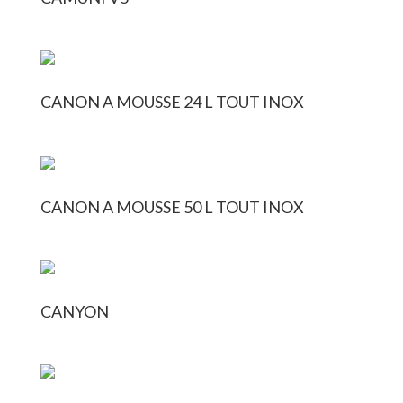
CANON A MOUSSE 24 L TOUT INOX
CANON A MOUSSE 50 L TOUT INOX
CANYON