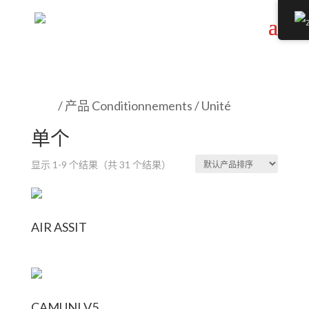
首页
/ 产品 Conditionnements / Unité
单个
显示 1-9 个结果（共 31 个结果）
AIR ASSIT
CAMUNI V5