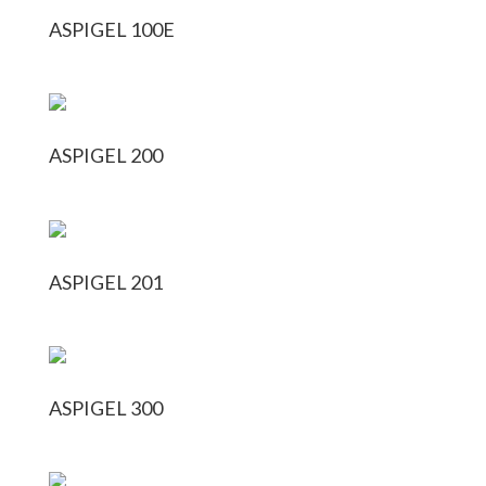
ASPIGEL 100E
ASPIGEL 200
ASPIGEL 201
ASPIGEL 300