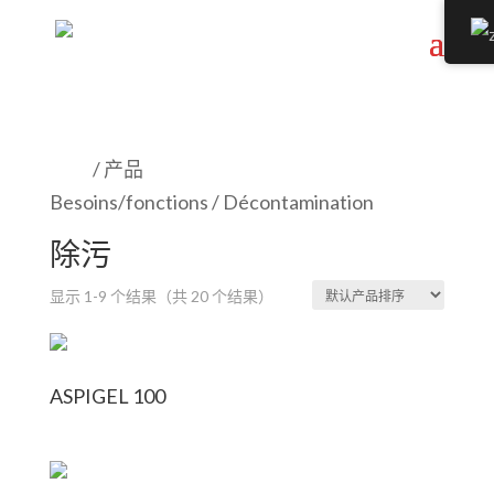
首页
/ 产品
Besoins/fonctions / Décontamination
除污
显示 1-9 个结果（共 20 个结果）
ASPIGEL 100