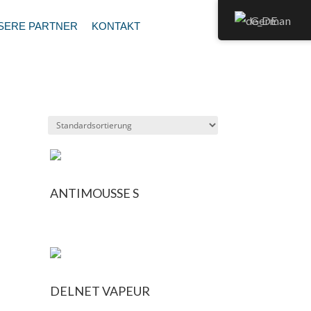
German
SERE PARTNER
KONTAKT
ANTIMOUSSE S
DELNET VAPEUR