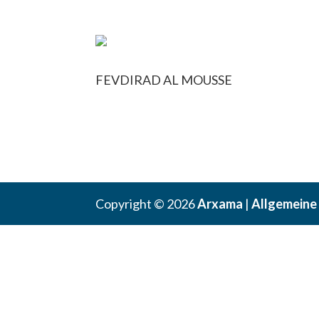
FEVDIRAD AL MOUSSE
Copyright © 2026
Arxama
|
Allgemeine