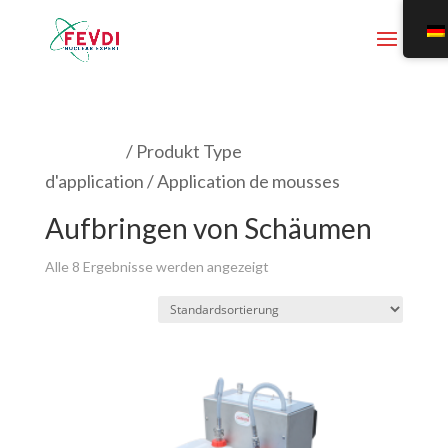
Startseite
/ Produkt Type
d'application / Application de mousses
Aufbringen von Schäumen
Alle 8 Ergebnisse werden angezeigt