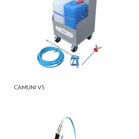
CAMUNI V5