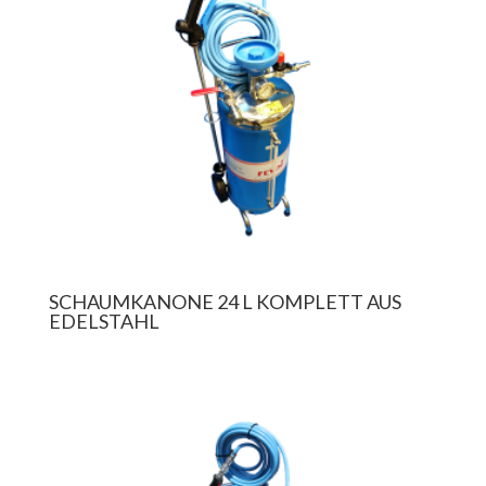
SCHAUMKANONE 24 L KOMPLETT AUS
EDELSTAHL