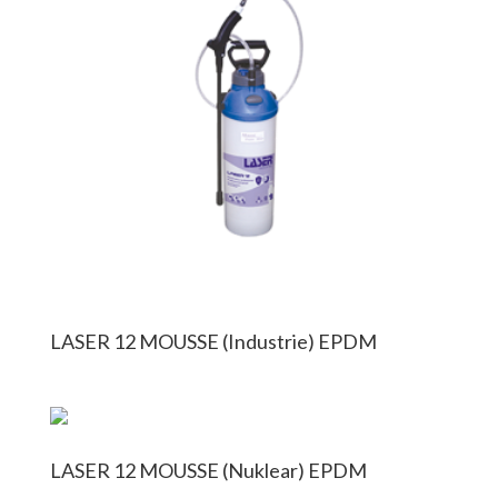
LASER 12 MOUSSE (Industrie) EPDM
LASER 12 MOUSSE (Nuklear) EPDM