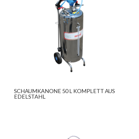
SCHAUMKANONE 50 L KOMPLETT AUS
EDELSTAHL