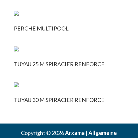
PERCHE MULTIPOOL
TUYAU 25 M SPIRACIER RENFORCE
TUYAU 30 M SPIRACIER RENFORCE
Copyright © 2026
Arxama
|
Allgemeine